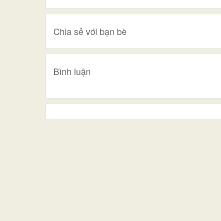
Chia sẻ với bạn bè
Bình luận