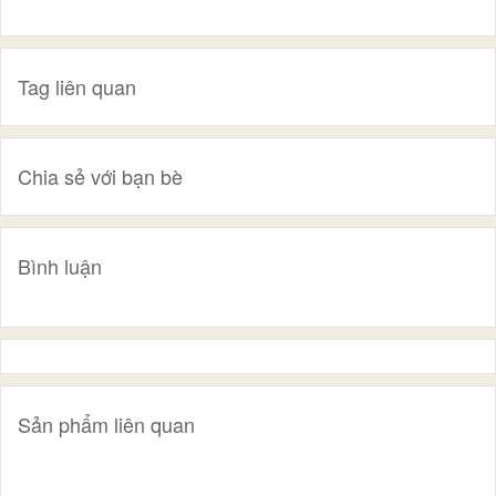
Tag liên quan
Chia sẻ với bạn bè
Bình luận
Sản phẩm liên quan