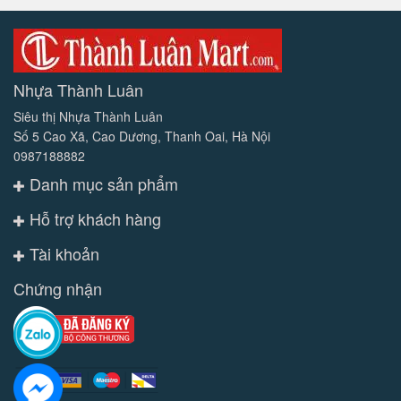
Nhựa Thành Luân
Siêu thị Nhựa Thành Luân
Số 5 Cao Xã, Cao Dương, Thanh Oai, Hà Nội
0987188882
Danh mục sản phẩm
Hỗ trợ khách hàng
Tài khoản
Chứng nhận