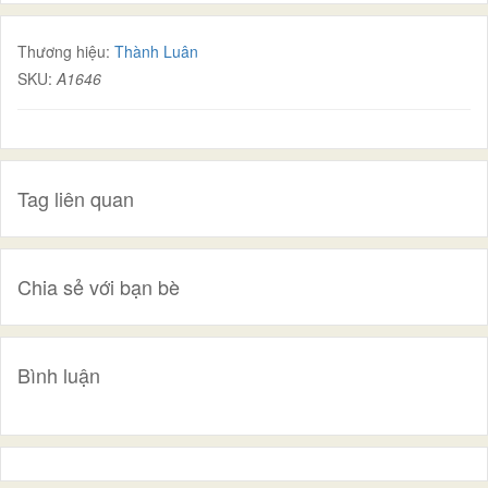
Thương hiệu:
Thành Luân
SKU:
A1646
Tag liên quan
Chia sẻ với bạn bè
Bình luận