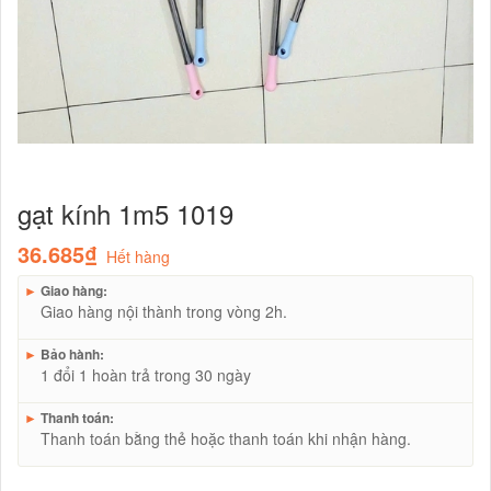
gạt kính 1m5 1019
36.685₫
Hết hàng
►
Giao hàng:
Giao hàng nội thành trong vòng 2h.
►
Bảo hành:
1 đổi 1 hoàn trả trong 30 ngày
►
Thanh toán:
Thanh toán bằng thẻ hoặc thanh toán khi nhận hàng.