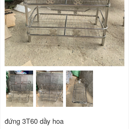
đứng 3T60 dầy hoa