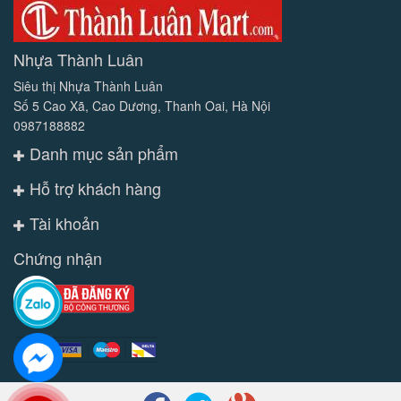
Nhựa Thành Luân
Siêu thị Nhựa Thành Luân
Số 5 Cao Xã, Cao Dương, Thanh Oai, Hà Nội
0987188882
Danh mục sản phẩm
Hỗ trợ khách hàng
Tài khoản
Chứng nhận