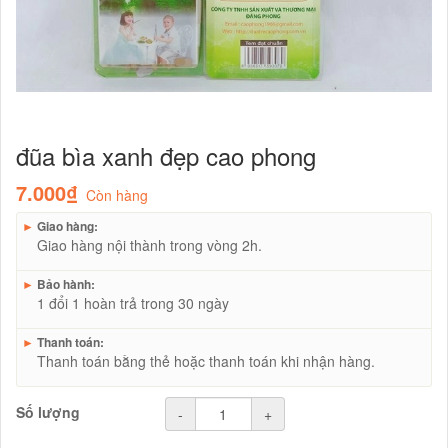
đũa bìa xanh đẹp cao phong
7.000₫
Còn hàng
►
Giao hàng:
Giao hàng nội thành trong vòng 2h.
►
Bảo hành:
1 đổi 1 hoàn trả trong 30 ngày
►
Thanh toán:
Thanh toán bằng thẻ hoặc thanh toán khi nhận hàng.
Số lượng
-
+