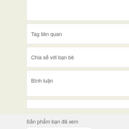
Tag liên quan
Chia sẻ với bạn bè
Bình luận
Sản phẩm bạn đã xem