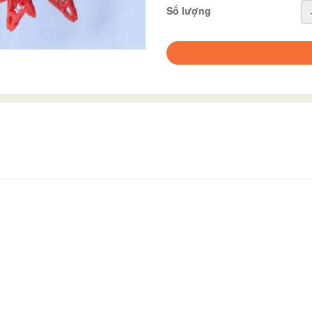
Số lượng