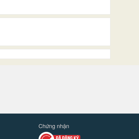
Chứng nhận