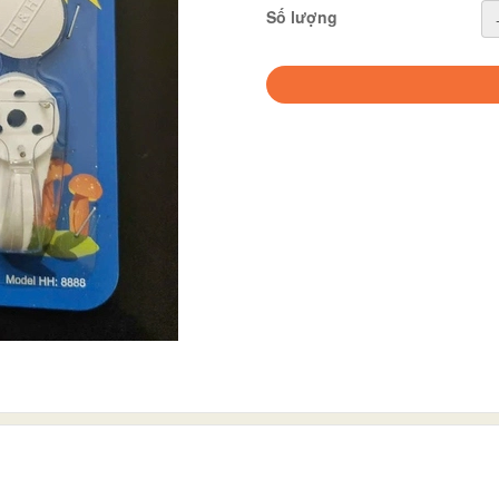
Số lượng