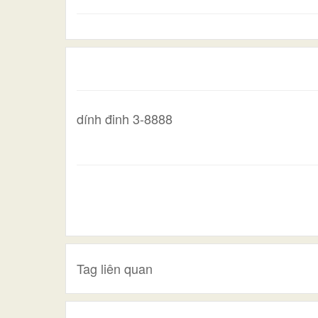
dính đinh 3-8888
Tag liên quan