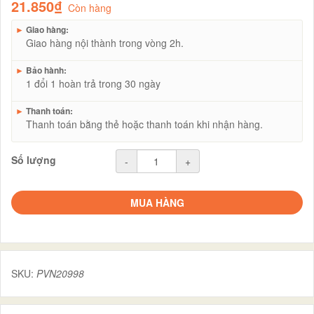
21.850₫
Còn hàng
►
Giao hàng:
Giao hàng nội thành trong vòng 2h.
►
Bảo hành:
1 đổi 1 hoàn trả trong 30 ngày
►
Thanh toán:
Thanh toán bằng thẻ hoặc thanh toán khi nhận hàng.
Số lượng
-
+
MUA HÀNG
SKU:
PVN20998