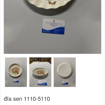
đĩa sen 1110-5110