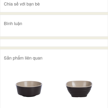
Chia sẻ với bạn bè
Bình luận
Sản phẩm liên quan