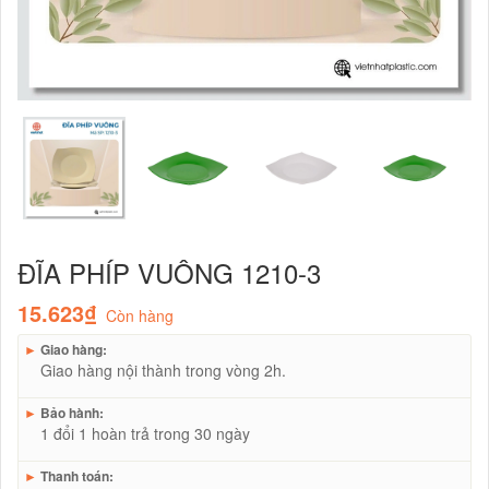
ĐĨA PHÍP VUÔNG 1210-3
15.623₫
Còn hàng
►
Giao hàng:
Giao hàng nội thành trong vòng 2h.
►
Bảo hành:
1 đổi 1 hoàn trả trong 30 ngày
►
Thanh toán: