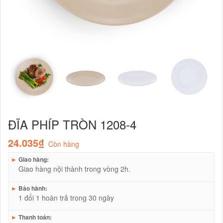
ĐĨA PHÍP TRÒN 1208-4
24.035₫
Còn hàng
►
Giao hàng:
Giao hàng nội thành trong vòng 2h.
►
Bảo hành:
1 đổi 1 hoàn trả trong 30 ngày
►
Thanh toán: