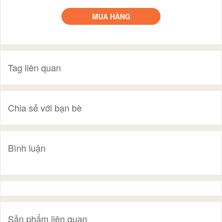
MUA HÀNG
Tag liên quan
Chia sẻ với bạn bè
Bình luận
Sản phẩm liên quan