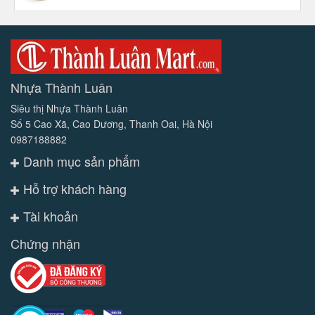
Nhựa Thành Luân
Siêu thị Nhựa Thành Luân
Số 5 Cao Xã, Cao Dương, Thanh Oai, Hà Nội
0987188882
Danh mục sản phẩm
Hỗ trợ khách hàng
Tài khoản
Chứng nhận