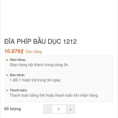
ĐĨA PHÍP BẦU DỤC 1212
10.879₫
Còn hàng
►
Giao hàng:
Giao hàng nội thành trong vòng 2h.
►
Bảo hành:
1 đổi 1 hoàn trả trong 30 ngày
►
Thanh toán:
Thanh toán bằng thẻ hoặc thanh toán khi nhận hàng.
Số lượng
-
+