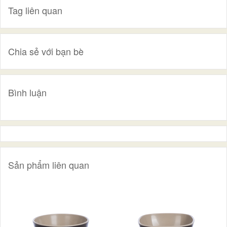
Tag liên quan
Chia sẻ với bạn bè
Bình luận
Sản phẩm liên quan