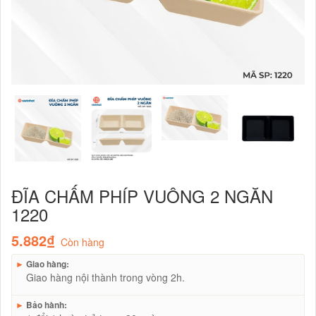
ĐĨA CHẤM PHÍP VUÔNG 2 NGĂN
1220
5.882₫
Còn hàng
►
Giao hàng:
Giao hàng nội thành trong vòng 2h.
►
Bảo hành: