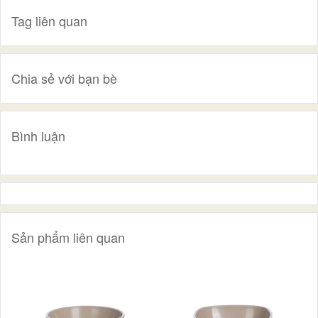
Tag liên quan
Chia sẻ với bạn bè
Bình luận
Sản phẩm liên quan