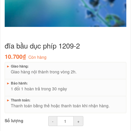
đĩa bầu dục phíp 1209-2
10.700₫
Còn hàng
►
Giao hàng:
Giao hàng nội thành trong vòng 2h.
►
Bảo hành:
1 đổi 1 hoàn trả trong 30 ngày
►
Thanh toán:
Thanh toán bằng thẻ hoặc thanh toán khi nhận hàng.
Số lượng
-
+