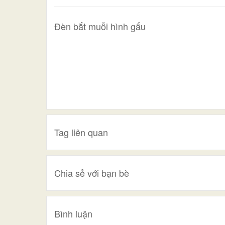
Đèn bắt muỗi hình gấu
Tag liên quan
Chia sẻ với bạn bè
Bình luận