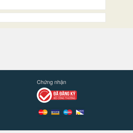
Chứng nhận