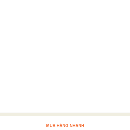
MUA HÀNG NHANH