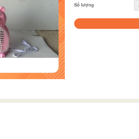
Số lượng