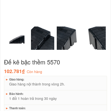
Đế kê bậc thềm 5570
102.781₫
Còn hàng
►
Giao hàng:
Giao hàng nội thành trong vòng 2h.
►
Bảo hành:
1 đổi 1 hoàn trả trong 30 ngày
►
Thanh toán: