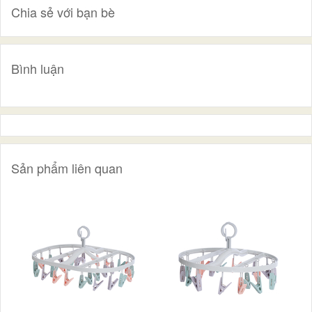
Chia sẻ với bạn bè
Bình luận
Sản phẩm liên quan