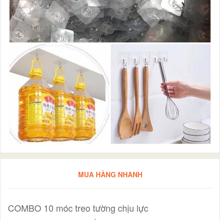
MUA HÀNG NHANH
COMBO 10 móc treo tường chịu lực