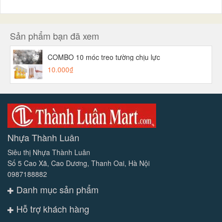
Sản phẩm bạn đã xem
COMBO 10 móc treo tường chịu lực
10.000₫
Nhựa Thành Luân
Siêu thị Nhựa Thành Luân
Số 5 Cao Xã, Cao Dương, Thanh Oai, Hà Nội
0987188882
Danh mục sản phẩm
Hỗ trợ khách hàng