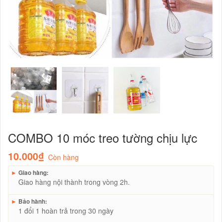
COMBO 10 móc treo tường chịu lực
10.000₫
Còn hàng
►
Giao hàng:
Giao hàng nội thành trong vòng 2h.
►
Bảo hành:
1 đổi 1 hoàn trả trong 30 ngày