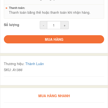
►
Thanh toán:
Thanh toán bằng thẻ hoặc thanh toán khi nhận hàng.
Số lượng
-
+
MUA HÀNG
Thương hiệu:
Thành Luân
SKU:
A1386
MUA HÀNG NHANH