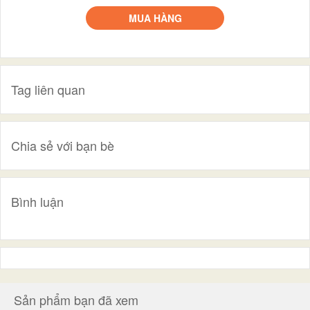
MUA HÀNG
Tag liên quan
Chia sẻ với bạn bè
Bình luận
Sản phẩm bạn đã xem