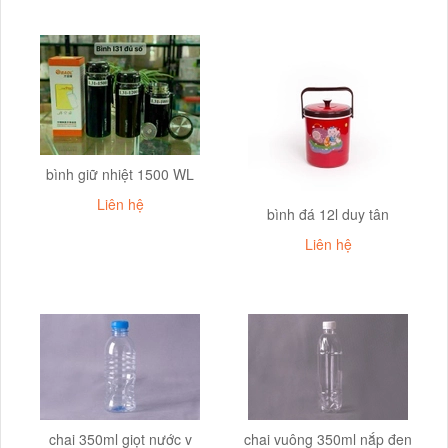
bình giữ nhiệt 1500 WL
Liên hệ
bình đá 12l duy tân
Liên hệ
chai 350ml giọt nước v
chai vuông 350ml nắp đen