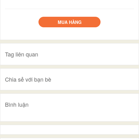
MUA HÀNG
Tag liên quan
Chia sẻ với bạn bè
Bình luận