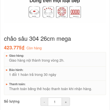
chảo sâu 304 26cm mega
423.775₫
Còn hàng
►
Giao hàng:
Giao hàng nội thành trong vòng 2h.
►
Bảo hành:
1 đổi 1 hoàn trả trong 30 ngày
►
Thanh toán:
Thanh toán bằng thẻ hoặc thanh toán khi nhận hàng.
Số lượng
-
+