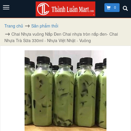
0
Trang chủ
Sản phẩm thổi
Chai Nhựa vuông Nắp Đen Chai nhựa tròn nắp đen- Chai
Nhựa Trà Sữa 330ml - Nhựa Việt Nhật - Vuông