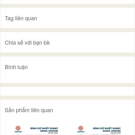
Tag liên quan
Chia sẻ với bạn bè
Bình luận
Sản phẩm liên quan