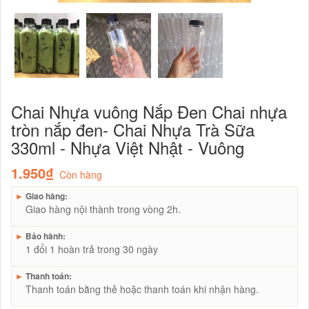
Chai Nhựa vuông Nắp Đen Chai nhựa
tròn nắp đen- Chai Nhựa Trà Sữa
330ml - Nhựa Việt Nhật - Vuông
1.950₫
Còn hàng
►
Giao hàng:
Giao hàng nội thành trong vòng 2h.
►
Bảo hành:
1 đổi 1 hoàn trả trong 30 ngày
►
Thanh toán:
Thanh toán bằng thẻ hoặc thanh toán khi nhận hàng.