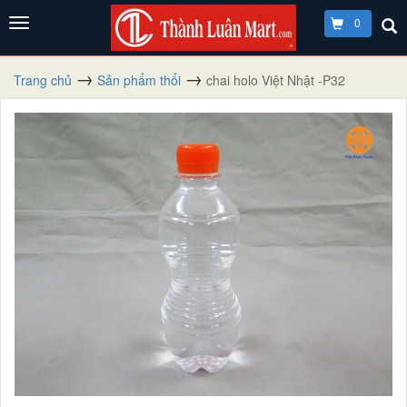
0
Trang chủ
Sản phẩm thổi
chai holo Việt Nhật -P32