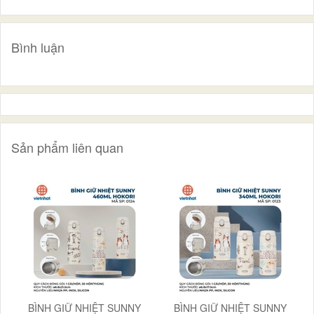
Bình luận
Sản phẩm liên quan
BÌNH GIỮ NHIỆT SUNNY
BÌNH GIỮ NHIỆT SUNNY