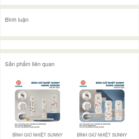
Bình luận
Sản phẩm liên quan
BÌNH GIỮ NHIỆT SUNNY
BÌNH GIỮ NHIỆT SUNNY