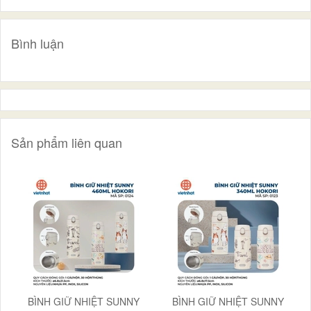
Bình luận
Sản phẩm liên quan
BÌNH GIỮ NHIỆT SUNNY
BÌNH GIỮ NHIỆT SUNNY