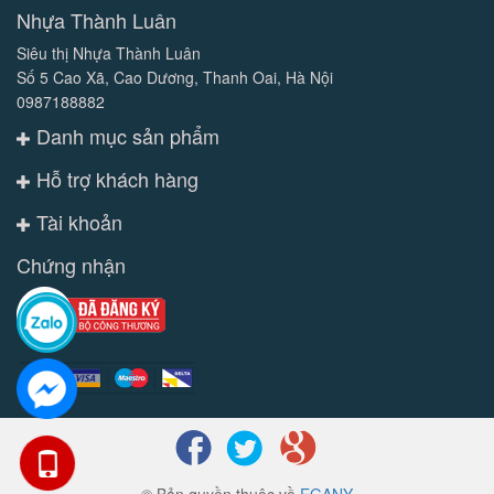
Nhựa Thành Luân
Siêu thị Nhựa Thành Luân
Số 5 Cao Xã, Cao Dương, Thanh Oai, Hà Nội
0987188882
Danh mục sản phẩm
Hỗ trợ khách hàng
Tài khoản
Chứng nhận