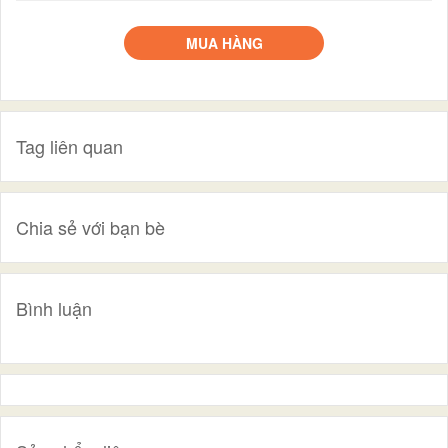
MUA HÀNG
Tag liên quan
Chia sẻ với bạn bè
Bình luận