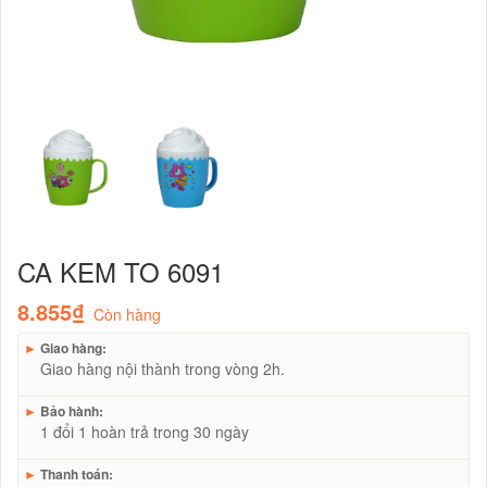
CA KEM TO 6091
8.855₫
Còn hàng
►
Giao hàng:
Giao hàng nội thành trong vòng 2h.
►
Bảo hành:
1 đổi 1 hoàn trả trong 30 ngày
►
Thanh toán: