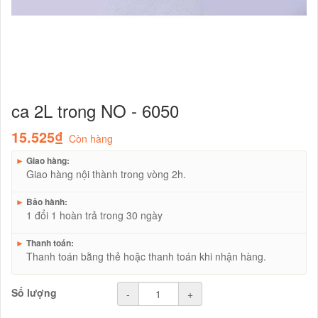
ca 2L trong NO - 6050
15.525₫
Còn hàng
►
Giao hàng:
Giao hàng nội thành trong vòng 2h.
►
Bảo hành:
1 đổi 1 hoàn trả trong 30 ngày
►
Thanh toán:
Thanh toán bằng thẻ hoặc thanh toán khi nhận hàng.
Số lượng
-
+