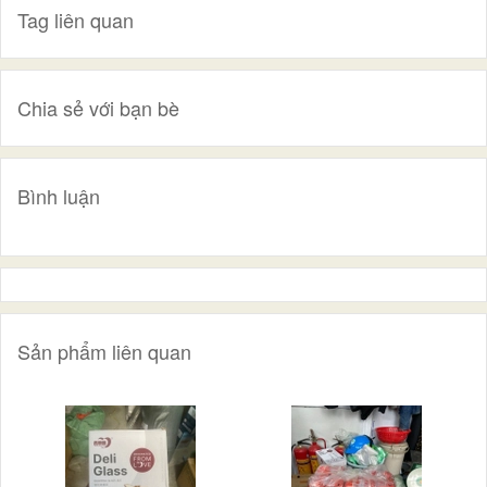
Tag liên quan
Chia sẻ với bạn bè
Bình luận
Sản phẩm liên quan