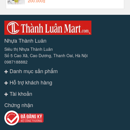
200.000₫
Nhựa Thành Luân
Siêu thị Nhựa Thành Luân
Số 5 Cao Xã, Cao Dương, Thanh Oai, Hà Nội
0987188882
Danh mục sản phẩm
Hỗ trợ khách hàng
Tài khoản
Chứng nhận