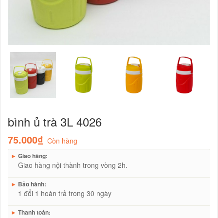
bình ủ trà 3L 4026
75.000₫
Còn hàng
►
Giao hàng:
Giao hàng nội thành trong vòng 2h.
►
Bảo hành:
1 đổi 1 hoàn trả trong 30 ngày
►
Thanh toán: