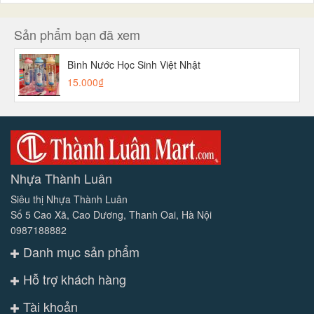
Sản phẩm bạn đã xem
Bình Nước Học Sinh Việt Nhật
15.000₫
Nhựa Thành Luân
Siêu thị Nhựa Thành Luân
Số 5 Cao Xã, Cao Dương, Thanh Oai, Hà Nội
0987188882
Danh mục sản phẩm
Hỗ trợ khách hàng
Tài khoản