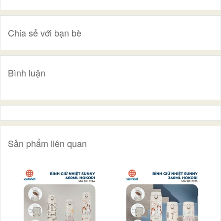
Chia sẻ với bạn bè
Bình luận
Sản phẩm liên quan