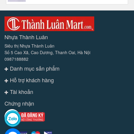
Nhựa Thành Luân
Siêu thị Nhựa Thành Luân
Số 5 Cao Xã, Cao Dương, Thanh Oai, Hà Nội
0987188882
Danh mục sản phẩm
Hỗ trợ khách hàng
Tài khoản
Chứng nhận