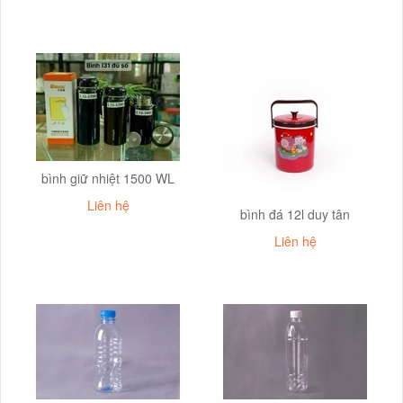
bình giữ nhiệt 1500 WL
Liên hệ
bình đá 12l duy tân
Liên hệ