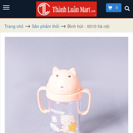
0
Trang chủ
Sản phẩm thổi
Bình hút - 0010 hà nội