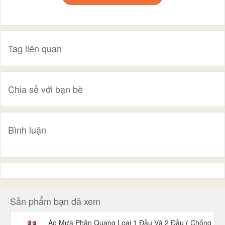
Tag liên quan
Chia sẻ với bạn bè
Bình luận
Sản phẩm bạn đã xem
Áo Mưa Phản Quang Loại 1 Đầu Và 2 Đầu ( Chống