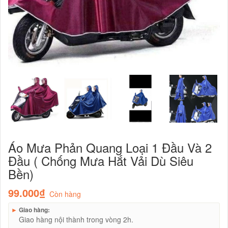
Áo Mưa Phản Quang Loại 1 Đầu Và 2
Đầu ( Chống Mưa Hắt Vải Dù Siêu
Bền)
99.000₫
Còn hàng
►
Giao hàng:
Giao hàng nội thành trong vòng 2h.